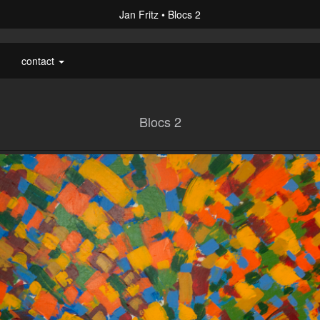
Jan Fritz
Blocs 2
contact
Blocs 2