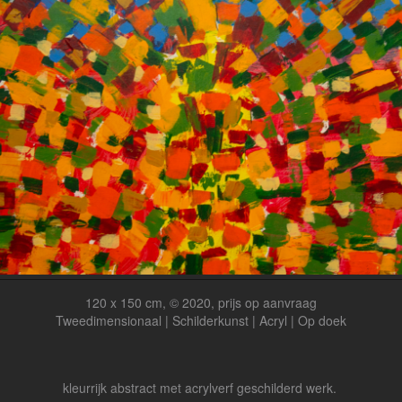
120 x 150 cm, © 2020, prijs op aanvraag
Tweedimensionaal | Schilderkunst | Acryl | Op doek
kleurrijk abstract met acrylverf geschilderd werk.